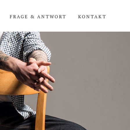
FRAGE & ANTWORT
KONTAKT