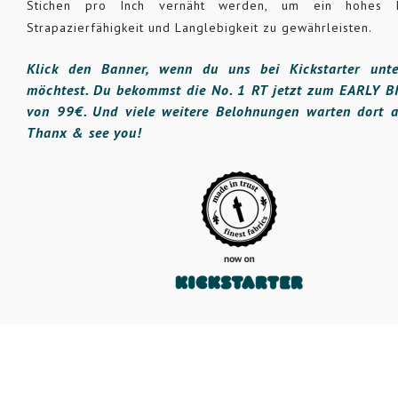
Stichen pro Inch vernäht werden, um ein hohes
Strapazierfähigkeit und Langlebigkeit zu gewährleisten.
Klick den Banner, wenn du uns bei Kickstarter unte
möchtest. Du bekommst die No. 1 RT jetzt zum EARLY B
von 99€. Und viele weitere Belohnungen warten dort a
Thanx & see you!