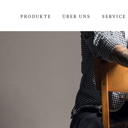
PRODUKTE
ÜBER UNS
SERVICE