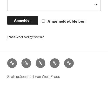
Anmelden
Angemeldet bleiben
Passwort vergessen?
Stolz präsentiert von WordPress